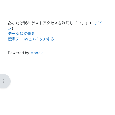
あなたは現在ゲストアクセスを利用しています (
ログイ
ン
)
データ保持概要
標準テーマにスイッチする
Powered by
Moodle
コースインデックスを開く