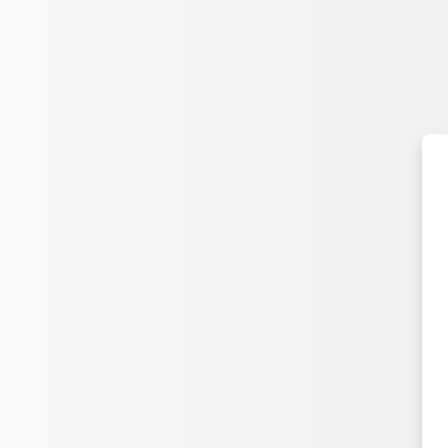
メインコンテンツへスキップする