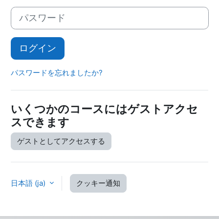
パスワード
ログイン
パスワードを忘れましたか?
いくつかのコースにはゲストアクセ
スできます
ゲストとしてアクセスする
日本語 ‎(ja)‎
クッキー通知