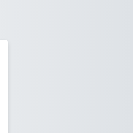
学リスキリング講座 にログイン